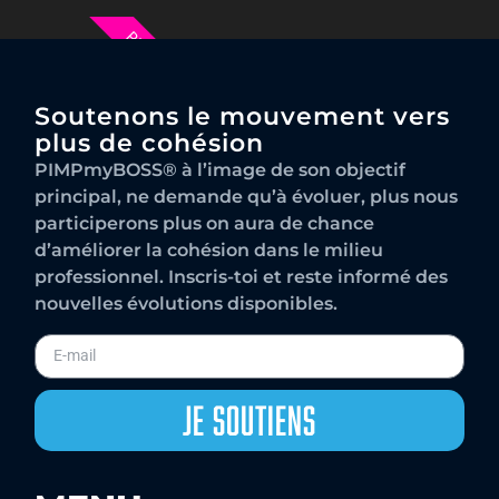
PHASE 3
Soutenons le mouvement vers
plus de cohésion
PIMPmyBOSS® à l’image de son objectif
principal, ne demande qu’à évoluer, plus nous
participerons plus on aura de chance
d’améliorer la cohésion dans le milieu
professionnel. Inscris-toi et reste informé des
nouvelles évolutions disponibles.
Je Soutiens