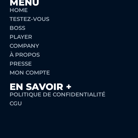
MENU
HOME
TESTEZ-VOUS
BOSS
PLAYER
COMPANY
À PROPOS
PRESSE
MON COMPTE
EN SAVOIR +
POLITIQUE DE CONFIDENTIALITÉ
CGU