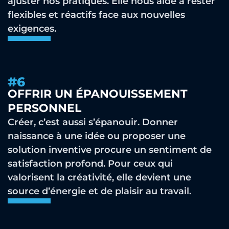
ajuster nos pratiques. Elle nous aide à rester
flexibles et réactifs face aux nouvelles
exigences.
#6
OFFRIR UN ÉPANOUISSEMENT
PERSONNEL
Créer, c’est aussi s’épanouir. Donner
naissance à une idée ou proposer une
solution inventive procure un sentiment de
satisfaction profond. Pour ceux qui
valorisent la créativité, elle devient une
source d’énergie et de plaisir au travail.