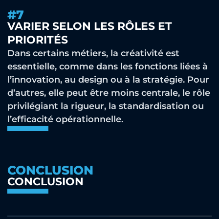
#7
VARIER SELON LES RÔLES ET
PRIORITÉS
Dans certains métiers, la créativité est
essentielle, comme dans les fonctions liées à
l’innovation, au design ou à la stratégie. Pour
d’autres, elle peut être moins centrale, le rôle
privilégiant la rigueur, la standardisation ou
l’efficacité opérationnelle.
CONCLUSION
CONCLUSION