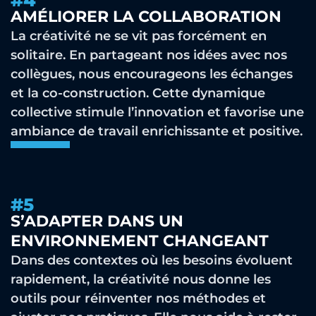
#4
AMÉLIORER LA COLLABORATION
La créativité ne se vit pas forcément en
solitaire. En partageant nos idées avec nos
collègues, nous encourageons les échanges
et la co-construction. Cette dynamique
collective stimule l’innovation et favorise une
ambiance de travail enrichissante et positive.
#5
S’ADAPTER DANS UN
ENVIRONNEMENT CHANGEANT
Dans des contextes où les besoins évoluent
rapidement, la créativité nous donne les
outils pour réinventer nos méthodes et