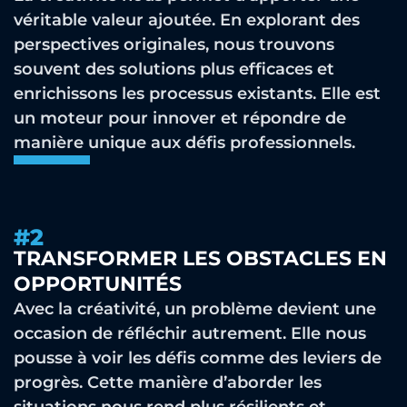
véritable valeur ajoutée. En explorant des
perspectives originales, nous trouvons
souvent des solutions plus efficaces et
enrichissons les processus existants. Elle est
un moteur pour innover et répondre de
manière unique aux défis professionnels.
#2
TRANSFORMER LES OBSTACLES EN
OPPORTUNITÉS
Avec la créativité, un problème devient une
occasion de réfléchir autrement. Elle nous
pousse à voir les défis comme des leviers de
progrès. Cette manière d’aborder les