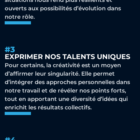
situations nous rend plus résilients et
ouverts aux possibilités d’évolution dans
notre rôle.
#3
EXPRIMER NOS TALENTS UNIQUES
Pour certains, la créativité est un moyen
d’affirmer leur singularité. Elle permet
d’intégrer des approches personnelles dans
notre travail et de révéler nos points forts,
tout en apportant une diversité d’idées qui
enrichit les résultats collectifs.