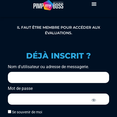
IL FAUT ÊTRE MEMBRE POUR ACCÉDER AUX
ÉVALUATIONS.
DÉJÀ INSCRIT ?
Nom d'utilisateur ou adresse de messagerie.
Mot de passe
Se souvenir de moi