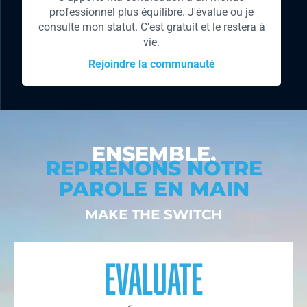
professionnel plus équilibré. J'évalue ou je
consulte mon statut. C'est gratuit et le restera à
vie.
Rejoindre la communauté
ENSEMBLE,
REPRENONS NOTRE
PAROLE EN MAIN
MAKE THE SWITCH
evaluate