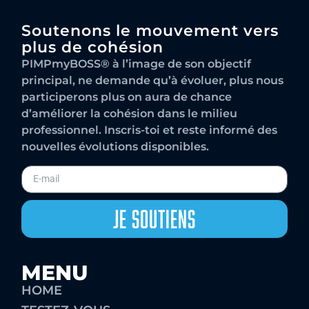
Soutenons le mouvement vers
plus de cohésion
PIMPmyBOSS® à l’image de son objectif
principal, ne demande qu’à évoluer, plus nous
participerons plus on aura de chance
d’améliorer la cohésion dans le milieu
professionnel. Inscris-toi et reste informé des
nouvelles évolutions disponibles.
Je Soutiens
MENU
HOME